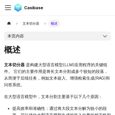
Casibase
文本切分器
概述
本页内容
概述
文本切分器
是构建大型语言模型(LLM)应用程序的关键组
件。 它们的主要作用是将长文本分割成多个较短的段落，
从而便于后续任务，例如文本嵌入、增强检索生成(RAG)和
问答系统。
在大型语言模型中，文本分割主要基于以下几个原因：
提高效率和准确性：通过将大段文本分解为较小的段