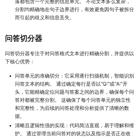
落都包含一个完整的信息单元。 不论文本多么复杂，
分割均精确地在句子边界进行，有效避免因句子被拆分
而引起的歧义和信息丢失。
问答切分器
问答切分器专注于对问答格式文本进行精确分割，并提供以
下核心优势：
问答单元的准确切分：它采用逐行扫描机制，智能识别
问答文本的结构。 通过确定每行是否以“Q:”或“A:”开
头，它能精确定位问题与答案之间的边界，确保每个问
答对都被完整分割。 这确保了每个问答单元的独立性
和完整性，为后续的问答处理和分析提供了清晰的数
据。
清晰且逻辑性强的实现：代码简洁直观，易于理解和维
护。 通过管理当前问答对的状态以及指示是否正在收