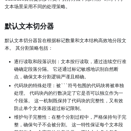
文本场景采用不同的处理策略。
默认文本切分器
默认文本切分器旨在根据标记数量和文本结构高效地分段文
本。 其分割策略包括：
逐行读取和段落识别：文本按行读取，通过连续空行准
确确定段落分隔。 它还通过标记敏感地识别自然断
点，确保文本分割逻辑严谨且精确。
代码块的特殊处理：被
`
`
`
符号包围的代码块将被单独
处理。 代码块内的行数决定了它是否可以独立作为一
个段落。 这一机制既保持了代码块的完整性，又有效
防止单个文本段落超过标记限制。
维护句子完整性：在整个分割过程中，严格保持句子完
整，确保句子不会被分割。 这一特性保证每个文本段