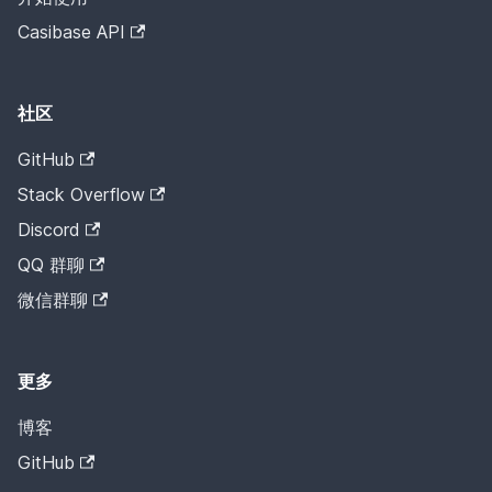
Casibase API
社区
GitHub
Stack Overflow
Discord
QQ 群聊
微信群聊
更多
博客
GitHub