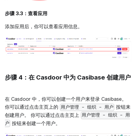
步骤 3.3：查看应用
添加应用后，你可以查看应用信息。
步骤 4：在 Casdoor 中为 Casibase 创建用户
在 Casdoor 中，你可以创建一个用户来登录 Casibase。
你可以通过点击主页上的
按钮来
用户管理 - 组织 - 用户
创建用户。 你可以通过点击主页上
用户管理 - 组织 - 用
按钮来创建一个用户。
户