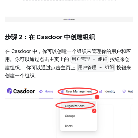
步骤 2：在 Casdoor 中创建组织
在 Casdoor 中，你可以创建一个组织来管理你的用户和应
用。你可以通过点击主页上的
按钮来创
用户管理 - 组织
建组织。 你可以通过点击主页上
按钮来
用户管理 - 组织
创建一个组织。