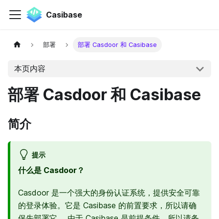
Casibase
部署
部署 Casdoor 和 Casibase
本页内容
部署 Casdoor 和 Casibase
简介
提示
什么是 Casdoor？
Casdoor 是一个强大的身份认证系统，提供安全可靠
的登录体验。它是 Casibase 的前置要求，所以请确
保先部署它。 由于 Casibase 是前提条件，所以请务