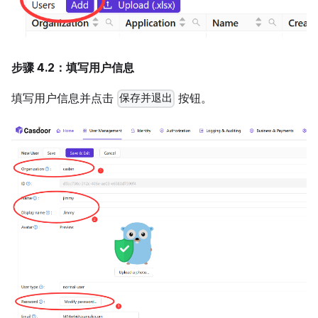
步骤 4.2：填写用户信息
填写用户信息并点击
按钮。
保存并退出