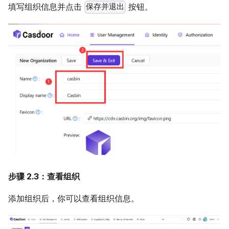
填写组织信息并点击
按钮。
保存并退出
步骤 2.3：查看组织
添加组织后，你可以查看组织信息。