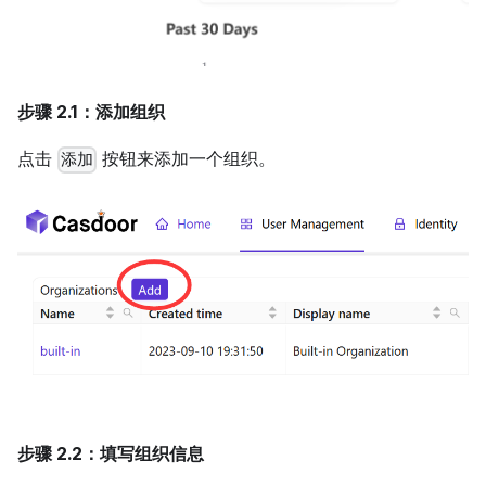
步骤 2.1：添加组织
点击
按钮来添加一个组织。
添加
步骤 2.2：填写组织信息