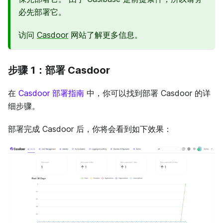
必先部署它。
访问
Casdoor
网站了解更多信息。
步骤 1：部署 Casdoor
在
Casdoor 部署指南
中，你可以找到部署 Casdoor 的详
细步骤。
部署完成 Casdoor 后，你将会看到如下效果：