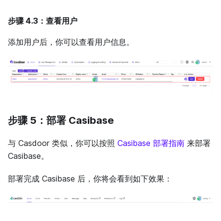
步骤 4.3：查看用户
添加用户后，你可以查看用户信息。
步骤 5：部署 Casibase
与 Casdoor 类似，你可以按照
Casibase 部署指南
来部署
Casibase。
部署完成 Casibase 后，你将会看到如下效果：