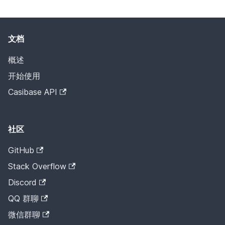
文档
概述
开始使用
Casibase API
社区
GitHub
Stack Overflow
Discord
QQ 群聊
微信群聊