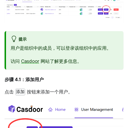
提示
用户是组织中的成员，可以登录该组织中的应用。
访问
Casdoor
网站了解更多信息。
步骤 4.1：添加用户
点击
按钮来添加一个用户。
添加