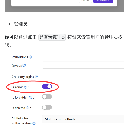
管理员
你可以通过点击
按钮来设置用户的管理员权
是否为管理员
限。