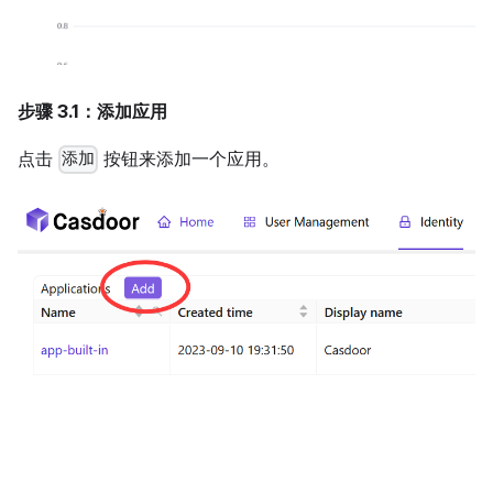
步骤 3.1：添加应用
点击
按钮来添加一个应用。
添加