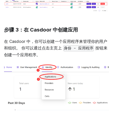
步骤 3：在 Casdoor 中创建应用
在 Casdoor 中，你可以创建一个应用程序来管理你的用户
和组织。 你可以通过点击主页上
按钮来
身份 - 应用程序
创建一个应用程序。