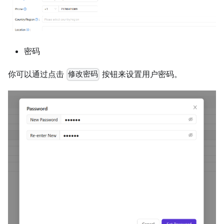
密码
你可以通过点击
按钮来设置用户密码。
修改密码