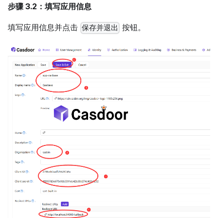
步骤 3.2：填写应用信息
填写应用信息并点击
按钮。
保存并退出