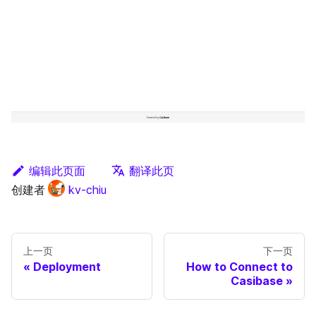
编辑此页面
翻译此页
创建者
kv-chiu
上一页
下一页
Deployment
How to Connect to
Casibase