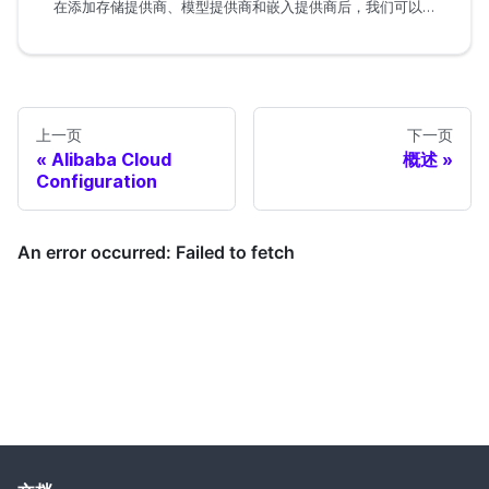
在添加存储提供商、模型提供商和嵌入提供商后，我们可以配置存储
上一页
下一页
Alibaba Cloud
概述
Configuration