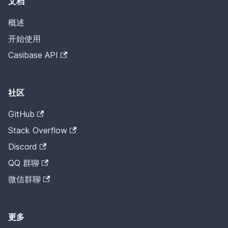
文档
概述
开始使用
Casibase API
社区
GitHub
Stack Overflow
Discord
QQ 群聊
微信群聊
更多