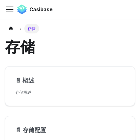
Casibase
存储
存储
📄️
概述
存储概述
📄️
存储配置