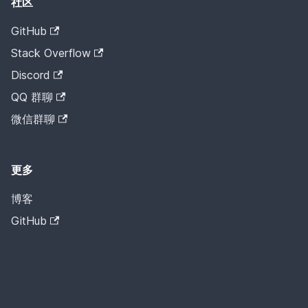
社区
GitHub
Stack Overflow
Discord
QQ 群聊
微信群聊
更多
博客
GitHub