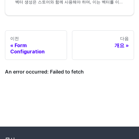
벡터 생성은 스토어와 함께 사용해야 하며, 이는 벡터를 이해하기 전에 스토어를 이해해야 한다는 것을 의미합니다.
이전
다음
Form
개요
Configuration