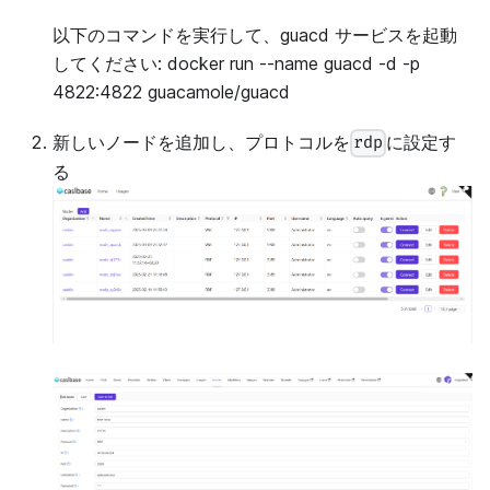
以下のコマンドを実行して、guacd サービスを起動
してください: docker run --name guacd -d -p
4822:4822 guacamole/guacd
新しいノードを追加し、プロトコルを
に設定す
rdp
る