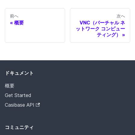
前へ
次へ
概要
VNC（バーチャル ネ
ットワーク コンピュー
ティング）
ドキュメント
概要
Get Started
Casibase API
コミュニティ