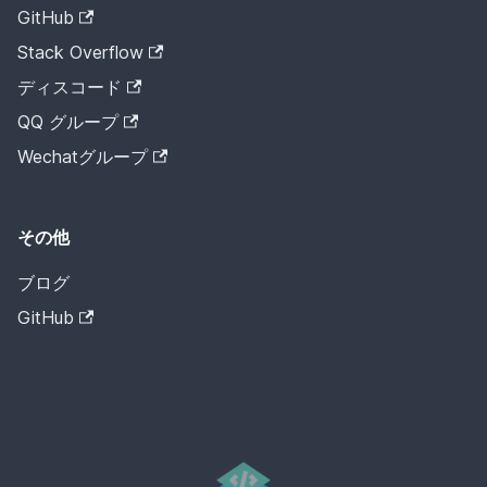
GitHub
Stack Overflow
ディスコード
QQ グループ
Wechatグループ
その他
ブログ
GitHub