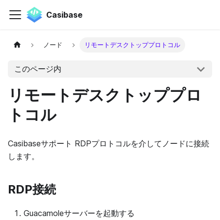
Casibase
ノード
リモートデスクトッププロトコル
このページ内
リモートデスクトッププロ
トコル
Casibaseサポート RDPプロトコルを介してノードに接続
します。
RDP接続
Guacamoleサーバーを起動する