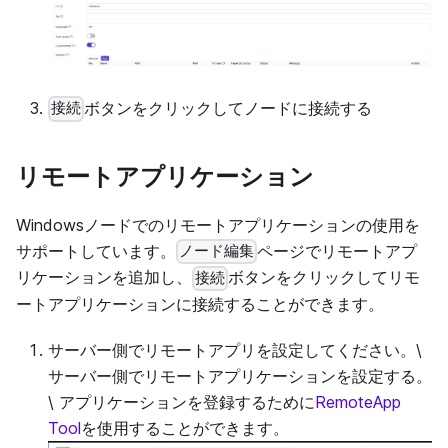
ボタンをクリックしてノードに接続する
接続
リモートアプリケーション
Windowsノードでのリモートアプリケーションの使用を
サポートしています。
ページでリモートアプ
ノード編集
リケーションを追加し、
ボタンをクリックしてリモ
接続
ートアプリケーションに接続することができます。
サーバー側でリモートアプリを設定してください。\
サーバー側でリモートアプリケーションを設定する。
\ アプリケーションを登録するために
RemoteApp
Tool
を使用することができます。