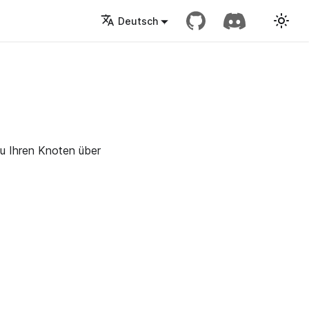
Deutsch
zu Ihren Knoten über