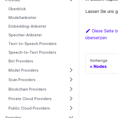
Überblick
Lassen Sie uns 
Modellanbieter
Embedding-Anbieter
Diese Seite b
Speicher-Anbieter
übersetzen
Text-to-Speech Providers
Speech-to-Text Providers
Vorherige
Bot Providers
Nodes
Model Providers
Scan Providers
Blockchain Providers
Private Cloud Providers
Public Cloud Providers
Speicher