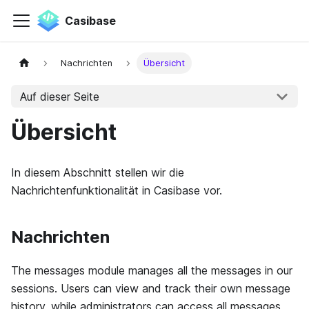
Casibase
Nachrichten
Übersicht
Auf dieser Seite
Übersicht
In diesem Abschnitt stellen wir die
Nachrichtenfunktionalität in Casibase vor.
Nachrichten
The messages module manages all the messages in our
sessions. Users can view and track their own message
history, while administrators can access all messages