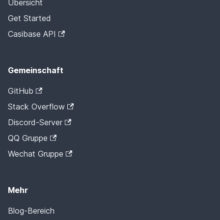
Übersicht
Get Started
Casibase API
Gemeinschaft
GitHub
Stack Overflow
Discord-Server
QQ Gruppe
Wechat Gruppe
Mehr
Blog-Bereich