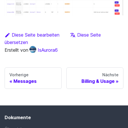
Diese Seite bearbeiten
Diese Seite
übersetzen
Erstellt von
IsAurora6
Vorherige
Nächste
Messages
Billing & Usage
Dokumente