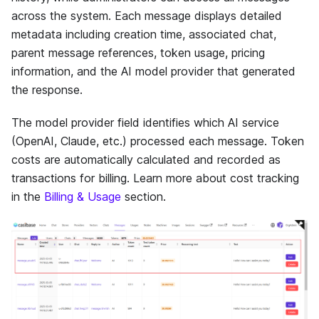
across the system. Each message displays detailed
metadata including creation time, associated chat,
parent message references, token usage, pricing
information, and the AI model provider that generated
the response.
The model provider field identifies which AI service
(OpenAI, Claude, etc.) processed each message. Token
costs are automatically calculated and recorded as
transactions for billing. Learn more about cost tracking
in the
Billing & Usage
section.