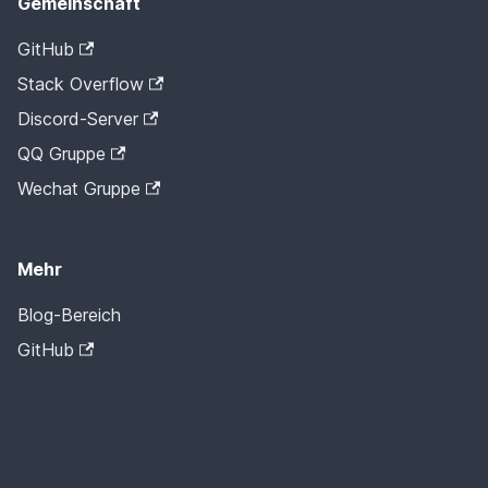
Gemeinschaft
GitHub
Stack Overflow
Discord-Server
QQ Gruppe
Wechat Gruppe
Mehr
Blog-Bereich
GitHub