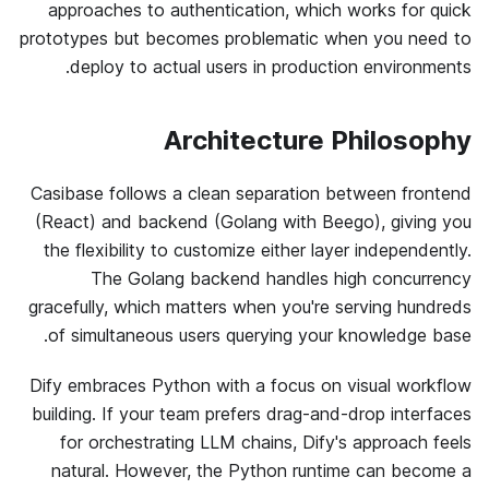
approaches to authentication, which works for quick
prototypes but becomes problematic when you need to
deploy to actual users in production environments.
Architecture Philosophy
Casibase follows a clean separation between frontend
(React) and backend (Golang with Beego), giving you
the flexibility to customize either layer independently.
The Golang backend handles high concurrency
gracefully, which matters when you're serving hundreds
of simultaneous users querying your knowledge base.
Dify embraces Python with a focus on visual workflow
building. If your team prefers drag-and-drop interfaces
for orchestrating LLM chains, Dify's approach feels
natural. However, the Python runtime can become a