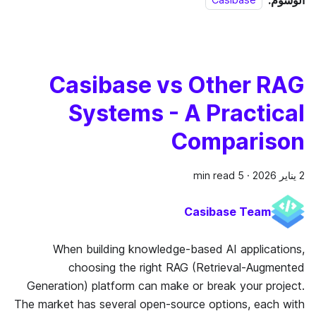
Casibase
Casibase vs Other RAG
Systems - A Practical
Comparison
2 يناير 2026
·
5 min read
Casibase Team
When building knowledge-based AI applications,
choosing the right RAG (Retrieval-Augmented
Generation) platform can make or break your project.
The market has several open-source options, each with