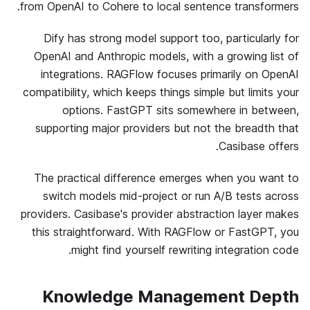
from OpenAI to Cohere to local sentence transformers.
Dify has strong model support too, particularly for
OpenAI and Anthropic models, with a growing list of
integrations. RAGFlow focuses primarily on OpenAI
compatibility, which keeps things simple but limits your
options. FastGPT sits somewhere in between,
supporting major providers but not the breadth that
Casibase offers.
The practical difference emerges when you want to
switch models mid-project or run A/B tests across
providers. Casibase's provider abstraction layer makes
this straightforward. With RAGFlow or FastGPT, you
might find yourself rewriting integration code.
Knowledge Management Depth