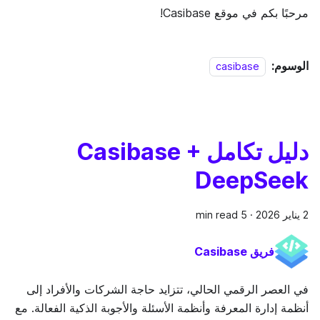
مرحبًا بكم في موقع Casibase!
الوسوم:
casibase
دليل تكامل Casibase +
DeepSeek
2 يناير 2026
·
5 min read
فريق Casibase
في العصر الرقمي الحالي، تتزايد حاجة الشركات والأفراد إلى
أنظمة إدارة المعرفة وأنظمة الأسئلة والأجوبة الذكية الفعالة. مع