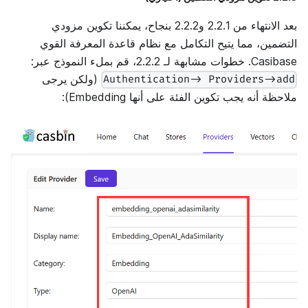
بعد الانتهاء من 2.2.1 و2.2.2 بنجاح، يمكننا تكوين مزودي
التضمين، مما يتيح التكامل مع نظام قاعدة المعرفة القوي
Casibase. خطوات مشابهة لـ 2.2.2، قم بملء النموذج عبر:
(ولكن يرجى
Authentication-> Providers->add
ملاحظة أنه يجب تكوين الفئة على أنها Embedding):