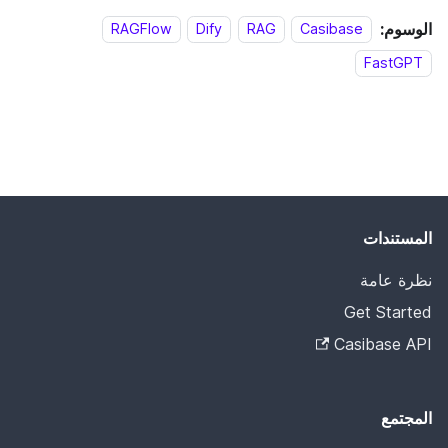
الوسوم:
RAGFlow
Dify
RAG
Casibase
FastGPT
المستندات
نظرة عامة
Get Started
Casibase API
المجتمع