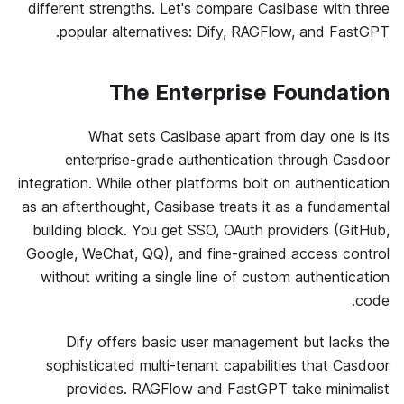
different strengths. Let's compare Casibase with three
popular alternatives: Dify, RAGFlow, and FastGPT.
The Enterprise Foundation
What sets Casibase apart from day one is its
enterprise-grade authentication through Casdoor
integration. While other platforms bolt on authentication
as an afterthought, Casibase treats it as a fundamental
building block. You get SSO, OAuth providers (GitHub,
Google, WeChat, QQ), and fine-grained access control
without writing a single line of custom authentication
code.
Dify offers basic user management but lacks the
sophisticated multi-tenant capabilities that Casdoor
provides. RAGFlow and FastGPT take minimalist