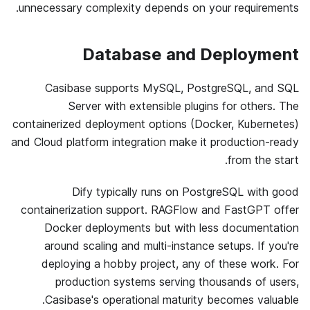
unnecessary complexity depends on your requirements.
Database and Deployment
Casibase supports MySQL, PostgreSQL, and SQL
Server with extensible plugins for others. The
containerized deployment options (Docker, Kubernetes)
and Cloud platform integration make it production-ready
from the start.
Dify typically runs on PostgreSQL with good
containerization support. RAGFlow and FastGPT offer
Docker deployments but with less documentation
around scaling and multi-instance setups. If you're
deploying a hobby project, any of these work. For
production systems serving thousands of users,
Casibase's operational maturity becomes valuable.