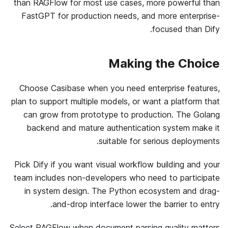
than RAGFlow for most use cases, more powerful than
FastGPT for production needs, and more enterprise-
focused than Dify.
Making the Choice
Choose Casibase when you need enterprise features,
plan to support multiple models, or want a platform that
can grow from prototype to production. The Golang
backend and mature authentication system make it
suitable for serious deployments.
Pick Dify if you want visual workflow building and your
team includes non-developers who need to participate
in system design. The Python ecosystem and drag-
and-drop interface lower the barrier to entry.
Select RAGFlow when document parsing quality matters