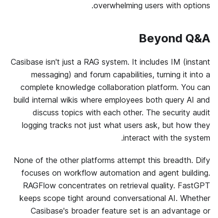
overwhelming users with options.
Beyond Q&A
Casibase isn't just a RAG system. It includes IM (instant
messaging) and forum capabilities, turning it into a
complete knowledge collaboration platform. You can
build internal wikis where employees both query AI and
discuss topics with each other. The security audit
logging tracks not just what users ask, but how they
interact with the system.
None of the other platforms attempt this breadth. Dify
focuses on workflow automation and agent building.
RAGFlow concentrates on retrieval quality. FastGPT
keeps scope tight around conversational AI. Whether
Casibase's broader feature set is an advantage or