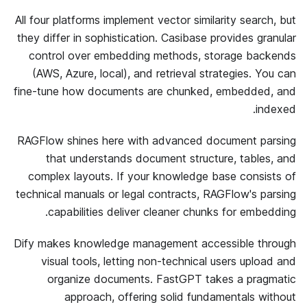
All four platforms implement vector similarity search, but
they differ in sophistication. Casibase provides granular
control over embedding methods, storage backends
(AWS, Azure, local), and retrieval strategies. You can
fine-tune how documents are chunked, embedded, and
indexed.
RAGFlow shines here with advanced document parsing
that understands document structure, tables, and
complex layouts. If your knowledge base consists of
technical manuals or legal contracts, RAGFlow's parsing
capabilities deliver cleaner chunks for embedding.
Dify makes knowledge management accessible through
visual tools, letting non-technical users upload and
organize documents. FastGPT takes a pragmatic
approach, offering solid fundamentals without