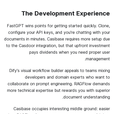
The Development Experience
FastGPT wins points for getting started quickly. Clone,
configure your API keys, and you're chatting with your
documents in minutes. Casibase requires more setup due
to the Casdoor integration, but that upfront investment
pays dividends when you need proper user
management.
Dify's visual workflow builder appeals to teams mixing
developers and domain experts who want to
collaborate on prompt engineering. RAGFlow demands
more technical expertise but rewards you with superior
document understanding.
Casibase occupies interesting middle ground: easier