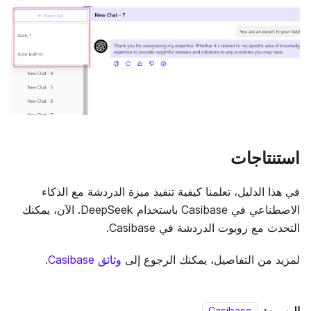
استنتاجات
في هذا الدليل، تعلمنا كيفية تنفيذ ميزة الدردشة مع الذكاء
الاصطناعي في Casibase باستخدام DeepSeek. الآن، يمكنك
التحدث مع روبوت الدردشة في Casibase.
لمزيد من التفاصيل، يمكنك الرجوع إلى
وثائق Casibase
.
الوسوم: