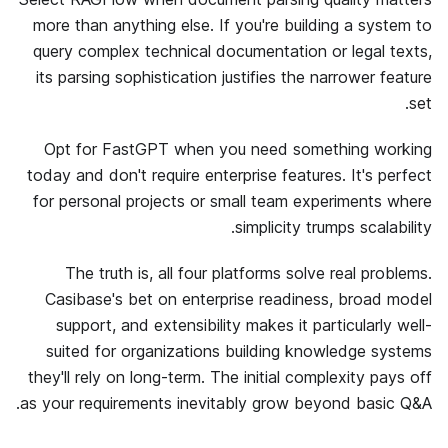
more than anything else. If you're building a system to
query complex technical documentation or legal texts,
its parsing sophistication justifies the narrower feature
set.
Opt for FastGPT when you need something working
today and don't require enterprise features. It's perfect
for personal projects or small team experiments where
simplicity trumps scalability.
The truth is, all four platforms solve real problems.
Casibase's bet on enterprise readiness, broad model
support, and extensibility makes it particularly well-
suited for organizations building knowledge systems
they'll rely on long-term. The initial complexity pays off
as your requirements inevitably grow beyond basic Q&A.