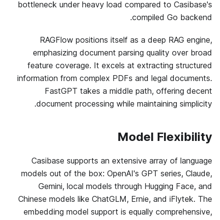
bottleneck under heavy load compared to Casibase's
compiled Go backend.
RAGFlow positions itself as a deep RAG engine,
emphasizing document parsing quality over broad
feature coverage. It excels at extracting structured
information from complex PDFs and legal documents.
FastGPT takes a middle path, offering decent
document processing while maintaining simplicity.
Model Flexibility
Casibase supports an extensive array of language
models out of the box: OpenAI's GPT series, Claude,
Gemini, local models through Hugging Face, and
Chinese models like ChatGLM, Ernie, and iFlytek. The
embedding model support is equally comprehensive,